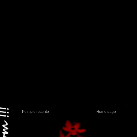
Post più recente
Home page