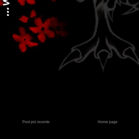
Post più recente
Home page