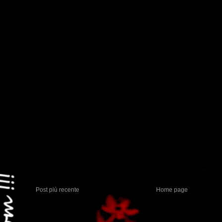
Post più recente
Home page