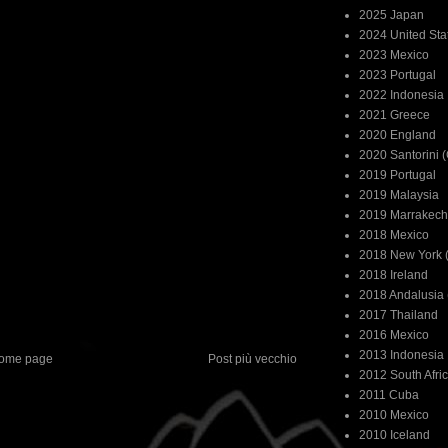
2025 Japan
2024 United Sta
2023 Mexico
2023 Portugal
2022 Indonesia
2021 Greece
2020 England
2020 Santorini 
2019 Portugal
2019 Malaysia
2019 Marrakech
2018 Mexico
2018 New York (
2018 Ireland
2018 Andalusia 
2017 Thailand
2016 Mexico
2013 Indonesia
ome page
Post più vecchio
2012 South Afri
2011 Cuba
2010 Mexico
2010 Iceland