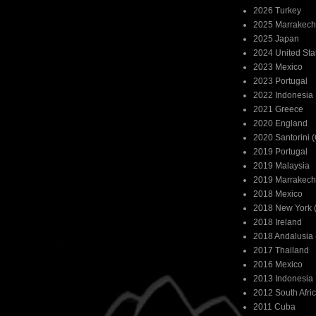
2026 Turkey
2025 Marrakech
2025 Japan
2024 United Sta
2023 Mexico
2023 Portugal
2022 Indonesia
2021 Greece
2020 England
2020 Santorini 
2019 Portugal
2019 Malaysia
2019 Marrakech
2018 Mexico
2018 New York (
2018 Ireland
2018 Andalusia 
2017 Thailand
2016 Mexico
2013 Indonesia
2012 South Afri
2011 Cuba