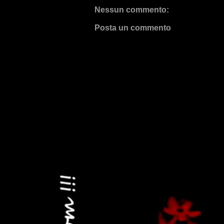
Nessun commento:
Posta un commento