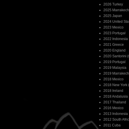
2026 Turkey
2025 Marrakech
2025 Japan
2024 United Sta
2023 Mexico
2023 Portugal
2022 Indonesia
2021 Greece
2020 England
2020 Santorini 
2019 Portugal
2019 Malaysia
2019 Marrakech
2018 Mexico
2018 New York (
2018 Ireland
2018 Andalusia 
2017 Thailand
2016 Mexico
2013 Indonesia
2012 South Afri
2011 Cuba