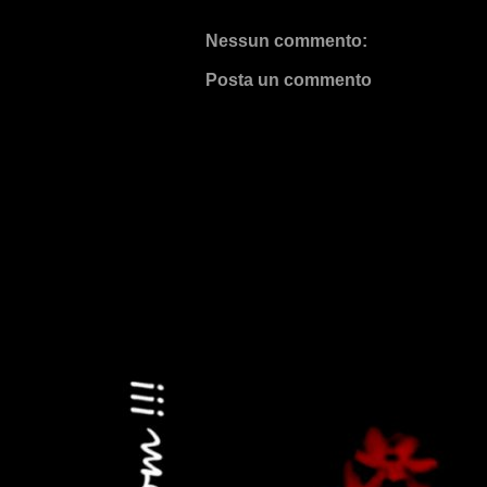
Nessun commento:
Posta un commento