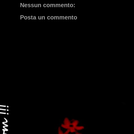
Nessun commento:
Posta un commento