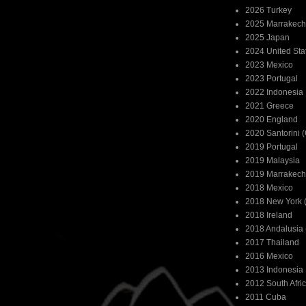
2026 Turkey
2025 Marrakech
2025 Japan
2024 United Sta
2023 Mexico
2023 Portugal
2022 Indonesia
2021 Greece
2020 England
2020 Santorini 
2019 Portugal
2019 Malaysia
2019 Marrakech
2018 Mexico
2018 New York (
2018 Ireland
2018 Andalusia 
2017 Thailand
2016 Mexico
2013 Indonesia
2012 South Afri
2011 Cuba