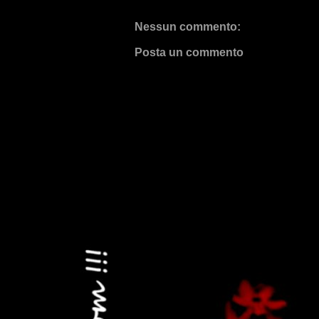
Nessun commento:
Posta un commento