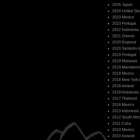
2025 Japan
2024 United Sta
2023 Mexico
2023 Portugal
2022 Indonesia
2021 Greece
2020 England
2020 Santorini 
2019 Portugal
2019 Malaysia
2019 Marrakech
2018 Mexico
2018 New York (
2018 Ireland
2018 Andalusia 
2017 Thailand
2016 Mexico
2013 Indonesia
2012 South Afri
2011 Cuba
2010 Mexico
2010 Iceland