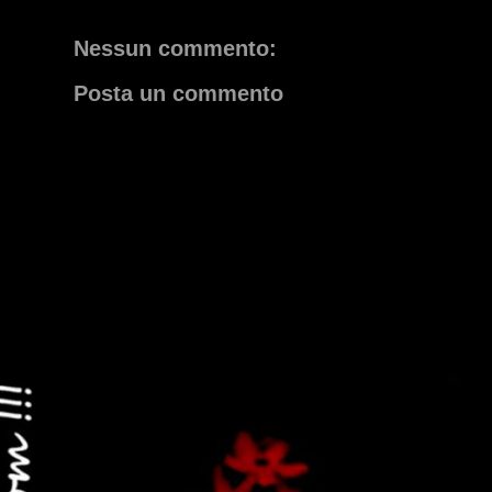
Nessun commento:
Posta un commento