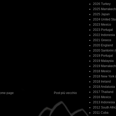
2026 Turkey
2025 Marrakech
2025 Japan
2024 United Sta
2023 Mexico
2023 Portugal
2022 Indonesia
2021 Greece
2020 England
2020 Santorini 
2019 Portugal
2019 Malaysia
2019 Marrakech
2018 Mexico
2018 New York (
2018 Ireland
2018 Andalusia 
2017 Thailand
ome page
Post più vecchio
2016 Mexico
2013 Indonesia
2012 South Afri
2011 Cuba