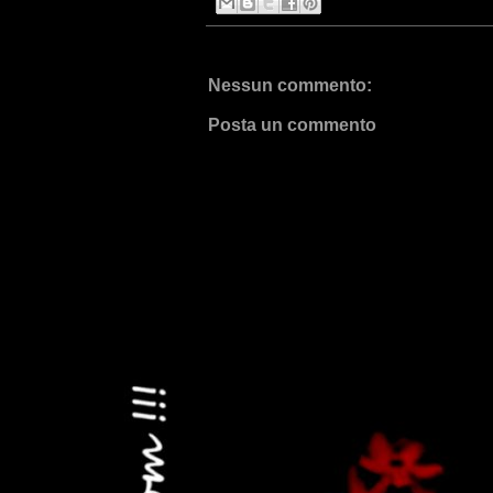
Nessun commento:
Posta un commento