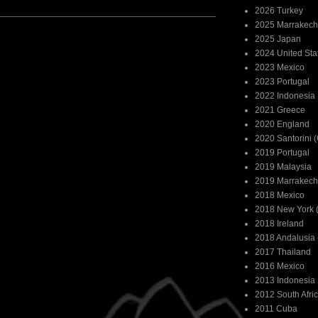
2026 Turkey
2025 Marrakech
2025 Japan
2024 United Sta
2023 Mexico
2023 Portugal
2022 Indonesia
2021 Greece
2020 England
2020 Santorini 
2019 Portugal
2019 Malaysia
2019 Marrakech
2018 Mexico
2018 New York (
2018 Ireland
2018 Andalusia 
2017 Thailand
2016 Mexico
2013 Indonesia
2012 South Afri
2011 Cuba