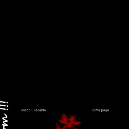
Post più recente
Home page