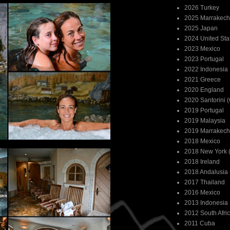
2026 Turkey
2025 Marrakech
2025 Japan
2024 United Sta
2023 Mexico
2023 Portugal
2022 Indonesia
2021 Greece
2020 England
2020 Santorini 
2019 Portugal
2019 Malaysia
2019 Marrakech
2018 Mexico
2018 New York (
2018 Ireland
2018 Andalusia 
2017 Thailand
2016 Mexico
2013 Indonesia
2012 South Afri
2011 Cuba