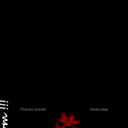
Post più recente
Home page