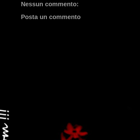
Nessun commento:
Posta un commento