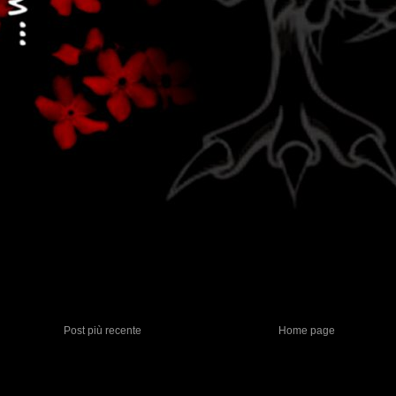
Post più recente
Home page