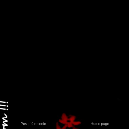
Post più recente
Home page