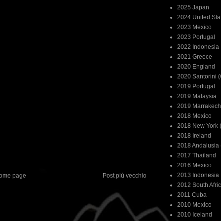
2025 Japan
2024 United Sta
2023 Mexico
2023 Portugal
2022 Indonesia
2021 Greece
2020 England
2020 Santorini 
2019 Portugal
2019 Malaysia
2019 Marrakech
2018 Mexico
2018 New York (
2018 Ireland
2018 Andalusia 
2017 Thailand
2016 Mexico
2013 Indonesia
ome page
Post più vecchio
2012 South Afri
2011 Cuba
2010 Mexico
2010 Iceland