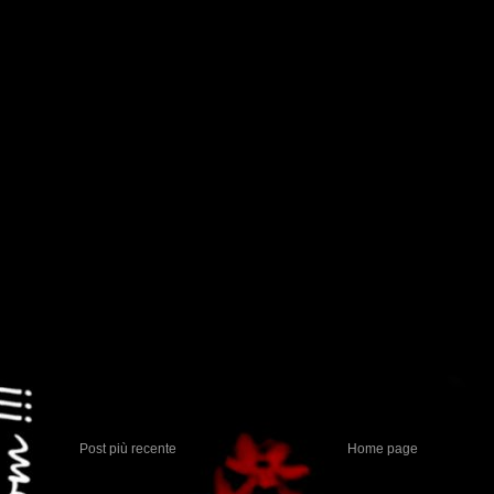
Post più recente
Home page