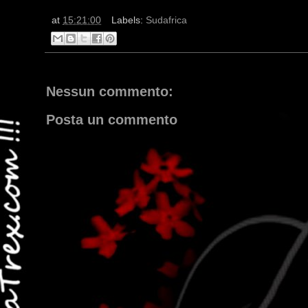
at
15:21:00
Labels:
Sudafrica
Nessun commento:
Posta un commento