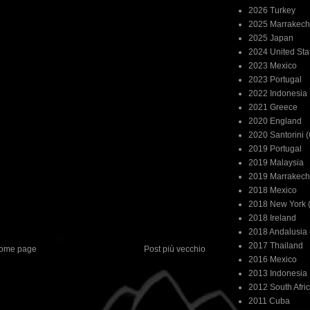
2026 Turkey
2025 Marrakech
2025 Japan
2024 United Sta
2023 Mexico
2023 Portugal
2022 Indonesia
2021 Greece
2020 England
2020 Santorini 
2019 Portugal
2019 Malaysia
2019 Marrakech
2018 Mexico
2018 New York (
2018 Ireland
2018 Andalusia 
2017 Thailand
ome page
Post più vecchio
2016 Mexico
2013 Indonesia
2012 South Afri
2011 Cuba