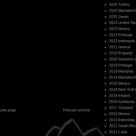
2026 Turkey
2025 Marrakech
2025 Japan
2024 United Sta
2023 Mexico
2023 Portugal
2022 Indonesia
2021 Greece
2020 England
2020 Santorini 
2019 Portugal
2019 Malaysia
2019 Marrakech
2018 Mexico
2018 New York (
2018 Ireland
2018 Andalusia 
2017 Thailand
ome page
Post più vecchio
2016 Mexico
2013 Indonesia
2012 South Afri
2011 Cuba