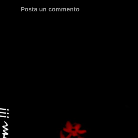
Posta un commento