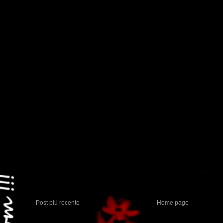
Post più recente
Home page