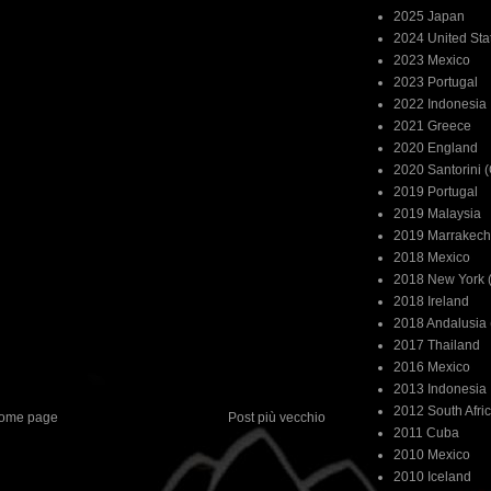
2025 Japan
2024 United Sta
2023 Mexico
2023 Portugal
2022 Indonesia
2021 Greece
2020 England
2020 Santorini 
2019 Portugal
2019 Malaysia
2019 Marrakech
2018 Mexico
2018 New York (
2018 Ireland
2018 Andalusia 
2017 Thailand
2016 Mexico
2013 Indonesia
2012 South Afri
ome page
Post più vecchio
2011 Cuba
2010 Mexico
2010 Iceland