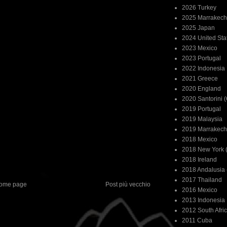
2026 Turkey
2025 Marrakech
2025 Japan
2024 United Sta
2023 Mexico
2023 Portugal
2022 Indonesia
2021 Greece
2020 England
2020 Santorini 
2019 Portugal
2019 Malaysia
2019 Marrakech
2018 Mexico
2018 New York (
2018 Ireland
2018 Andalusia 
2017 Thailand
ome page
Post più vecchio
2016 Mexico
2013 Indonesia
2012 South Afri
2011 Cuba