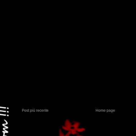
Post più recente
Home page