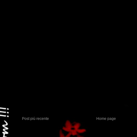
Post più recente
Home page