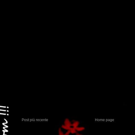
Post più recente
Home page