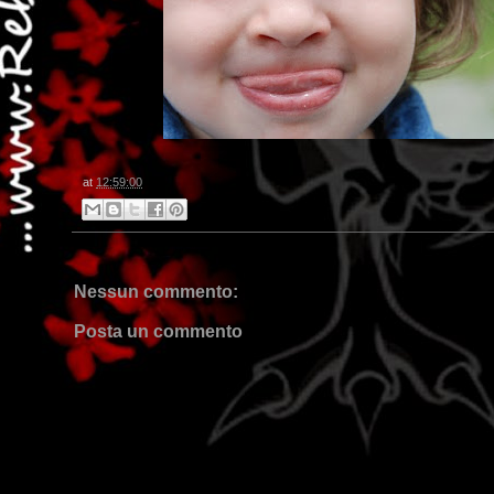
at
12:59:00
Nessun commento:
Posta un commento