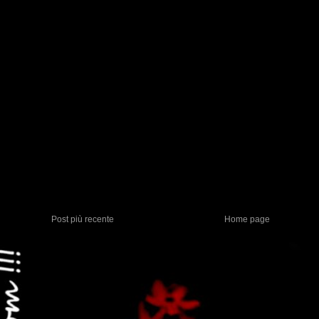
Post più recente
Home page