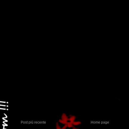
Post più recente
Home page