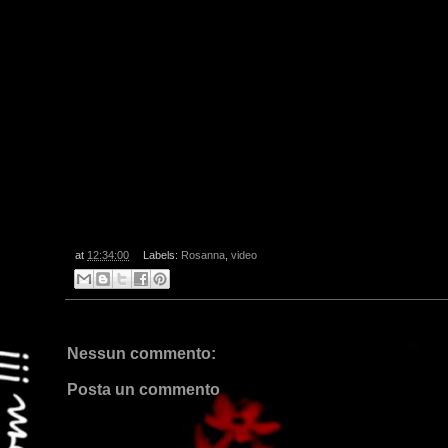
at
12:34:00
Labels:
Rosanna
,
video
Nessun commento:
Posta un commento