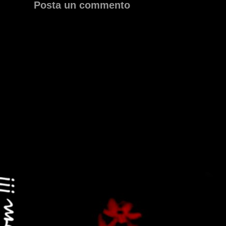
Posta un commento