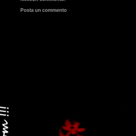
Posta un commento