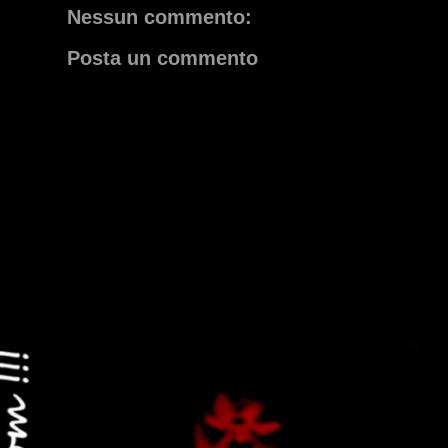
Nessun commento:
Posta un commento