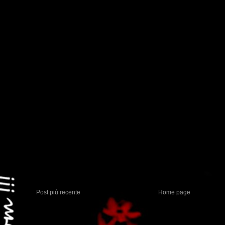
Post più recente
Home page