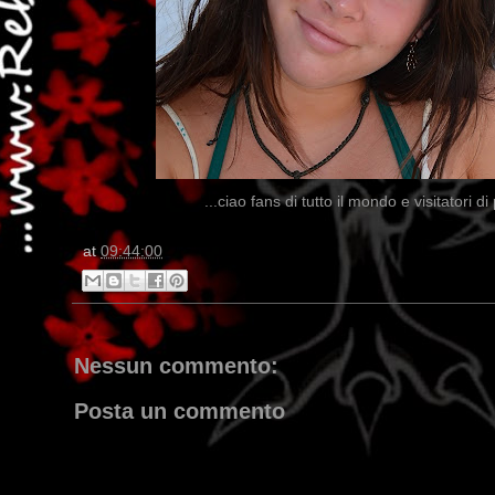
...ciao fans di tutto il mondo e visitatori
at
09:44:00
Nessun commento:
Posta un commento