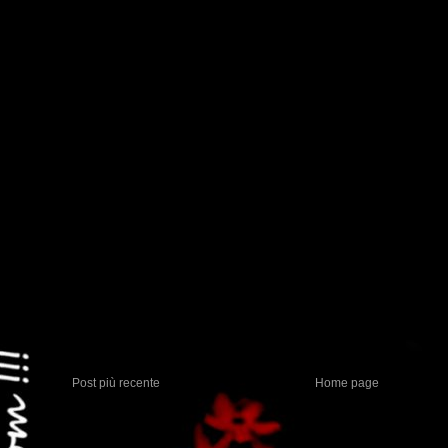
Post più recente
Home page