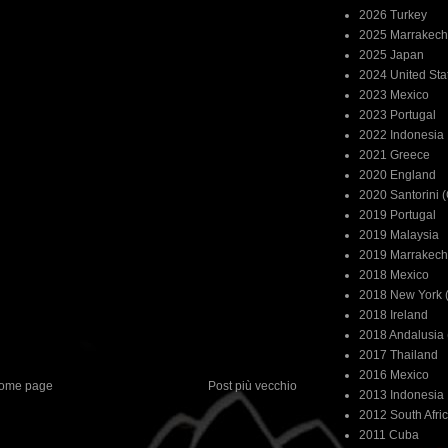
2026 Turkey
2025 Marrakech
2025 Japan
2024 United Sta
2023 Mexico
2023 Portugal
2022 Indonesia
2021 Greece
2020 England
2020 Santorini 
2019 Portugal
2019 Malaysia
2019 Marrakech
2018 Mexico
2018 New York (
2018 Ireland
2018 Andalusia 
2017 Thailand
2016 Mexico
ome page
Post più vecchio
2013 Indonesia
2012 South Afri
2011 Cuba