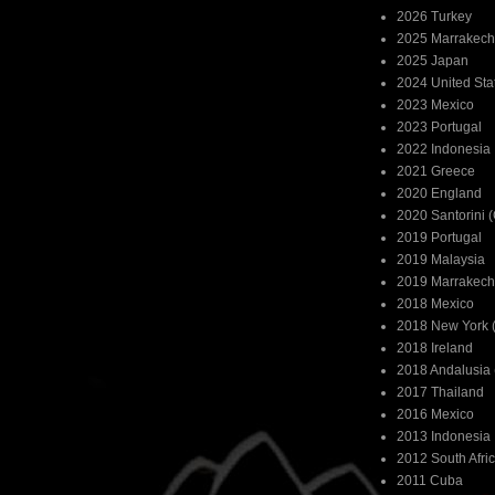
2026 Turkey
2025 Marrakech
2025 Japan
2024 United Sta
2023 Mexico
2023 Portugal
2022 Indonesia
2021 Greece
2020 England
2020 Santorini 
2019 Portugal
2019 Malaysia
2019 Marrakech
2018 Mexico
2018 New York (
2018 Ireland
2018 Andalusia 
2017 Thailand
2016 Mexico
2013 Indonesia
2012 South Afri
2011 Cuba