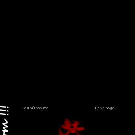
Post più recente
Home page