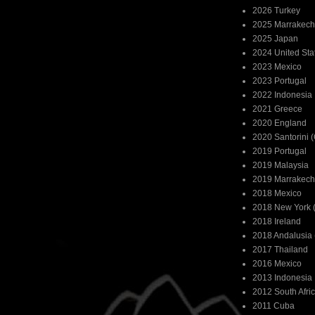
2026 Turkey
2025 Marrakech
2025 Japan
2024 United Sta
2023 Mexico
2023 Portugal
2022 Indonesia
2021 Greece
2020 England
2020 Santorini 
2019 Portugal
2019 Malaysia
2019 Marrakech
2018 Mexico
2018 New York (
2018 Ireland
2018 Andalusia 
2017 Thailand
2016 Mexico
2013 Indonesia
2012 South Afri
2011 Cuba