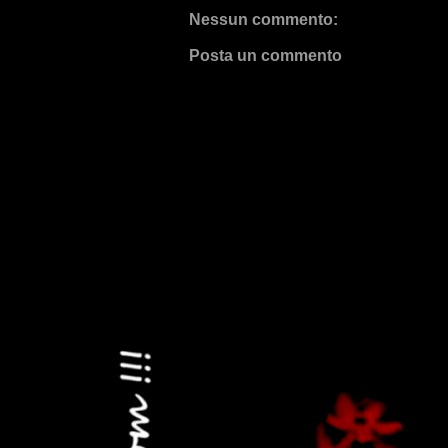
Nessun commento:
Posta un commento