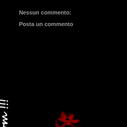
Nessun commento:
Posta un commento