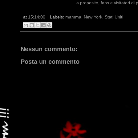
...a proposito, fans e visitatori d
at
15:14:00
Labels:
mamma
,
New York
,
Stati Uniti
Nessun commento:
Posta un commento