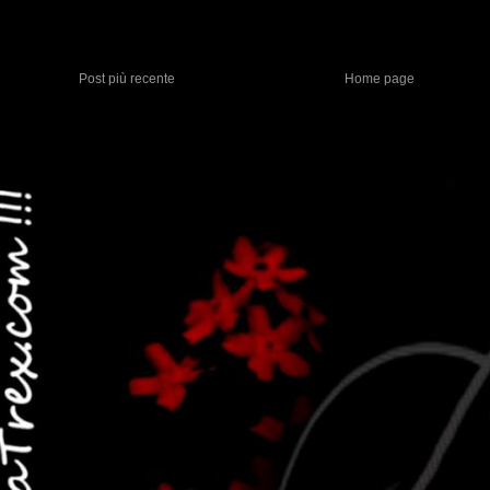
Post più recente
Home page