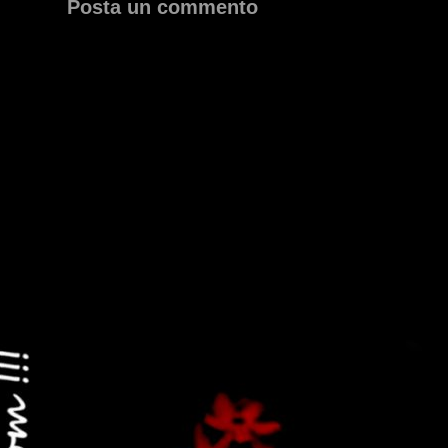
Posta un commento