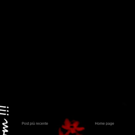
Post più recente
Home page