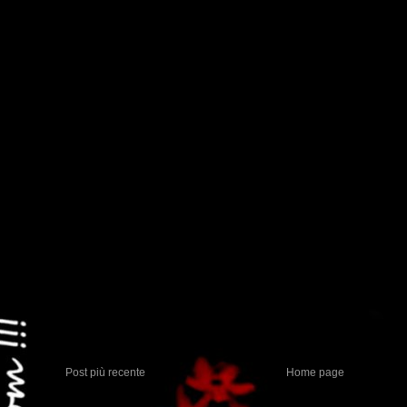
Post più recente
Home page