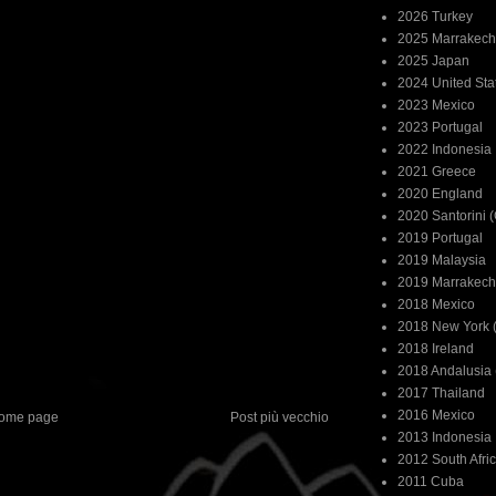
2026 Turkey
2025 Marrakech
2025 Japan
2024 United Sta
2023 Mexico
2023 Portugal
2022 Indonesia
2021 Greece
2020 England
2020 Santorini 
2019 Portugal
2019 Malaysia
2019 Marrakech
2018 Mexico
2018 New York (
2018 Ireland
2018 Andalusia 
2017 Thailand
2016 Mexico
ome page
Post più vecchio
2013 Indonesia
2012 South Afri
2011 Cuba