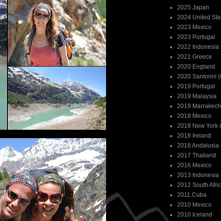
2025 Japan
2024 United Sta
2023 Mexico
2023 Portugal
2022 Indonesia
2021 Greece
2020 England
2020 Santorini 
2019 Portugal
2019 Malaysia
2019 Marrakech
2018 Mexico
2018 New York (
2018 Ireland
2018 Andalusia 
2017 Thailand
2016 Mexico
2013 Indonesia
2012 South Afri
2011 Cuba
2010 Mexico
2010 Iceland