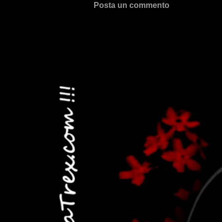
Posta un commento